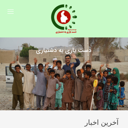
دست یاری به دشتیاری
آخرین اخبار