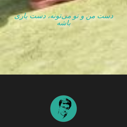
دست من و تو می‌تونه، دست یاری
باشه