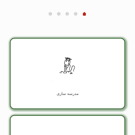
مدرسه سازی