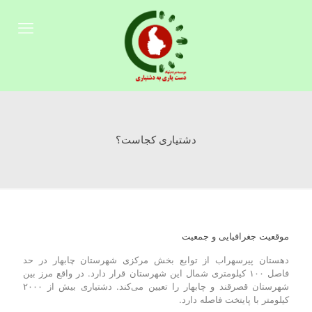
دشتیاری کجاست؟
موقعیت جغرافیایی و جمعیت
دهستان پیرسهراب از توابع بخش مرکزی شهرستان چابهار در حد
فاصل ۱۰۰ کیلومتری شمال این شهرستان قرار دارد. در واقع مرز بین
شهرستان قصرقند و چابهار را تعیین می‌کند. دشتیاری بیش از ۲۰۰۰
کیلومتر با پایتخت فاصله دارد.