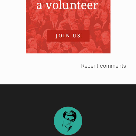
Recent comments