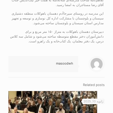
تفاهم‌نامه ساخت مدرسه‌ای سه‌کلاسه به همت خیر نیک‌اندیش جناب
آقای رضا مستاجران به امضا رسید.
این مدرسه در روستای سیرجاآدم دهستان باهوکلات منطقه دشتیاری
سیستان و بلوچستان با مشارکت اداره کل نوسازی و توسعه و تجهیز
مدارس استان سیستان و بلوچستان ساخته می‌شود.
دبیرستان دهستان باهوکلات به متراژ ۱۵۰ متر مربع و برای
دانش‌آموزان دختر مقطع متوسطه ساخته می‌شود و شامل سه کلاس
درس، یک دفتر معلمان، یک کتاب‌خانه و یک راهرو است.
masoodwh
Related posts
ژانویه 10, 2025