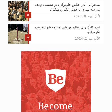
سخنرانی دکتر عباس علیمرادی در نشست نهضت
مدرسه سازی با حضور دکتر پزشکیان
0
ژانویه 10, 2025
ایین کلنگ زنی سالن ورزشی مجتمع شهید حسین
علیمرادی
0
نوامبر 2, 2024