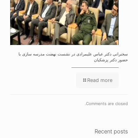
سخنرانی دکتر عباس علیمرادی در نشست نهضت مدرسه سازی با
حضور دکتر پزشکیان
Read more
Comments are closed.
Recent posts