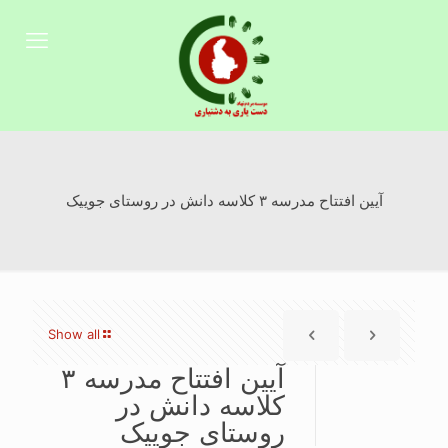
آیین افتتاح مدرسه ۳ کلاسه دانش در روستای جوییک
Show all
آیین افتتاح مدرسه ۳
کلاسه دانش در
روستای جوییک