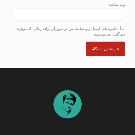
وب‌ سایت
ذخیره نام، ایمیل و وبسایت من در مرورگر برای زمانی که دوباره
دیدگاهی می‌نویسم.