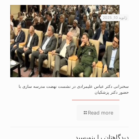
ژانویه 10, 2025
سخنرانی دکتر عباس علیمرادی در نشست نهضت مدرسه سازی با
حضور دکتر پزشکیان
Read more
دیدگاهتان را بنویسید