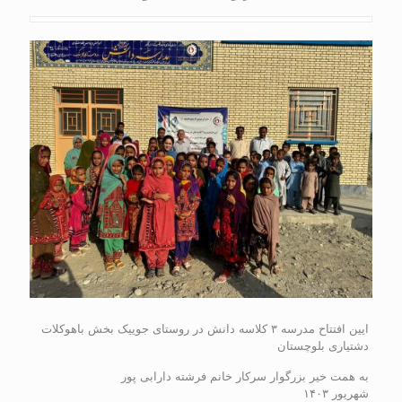
ایین افتتاح مدرسه ۳ کلاسه دانش در روستای جوییک بخش باهوکلات
دشتیاری بلوچستان
به همت خیر بزرگوار سرکار خانم فرشته دارابی پور
شهریور ۱۴۰۳