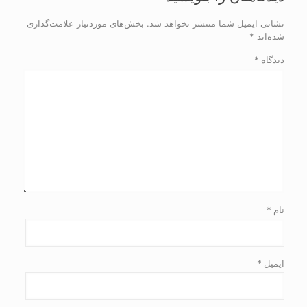
نشانی ایمیل شما منتشر نخواهد شد.
بخش‌های موردنیاز علامت‌گذاری
شده‌اند
*
دیدگاه
*
نام
*
ایمیل
*