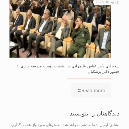
ژانویه 10, 2025
سخنرانی دکتر عباس علیمرادی در نشست نهضت مدرسه سازی با
حضور دکتر پزشکیان
Read more
دیدگاهتان را بنویسید
نشانی ایمیل شما منتشر نخواهد شد.
بخش‌های موردنیاز علامت‌گذاری