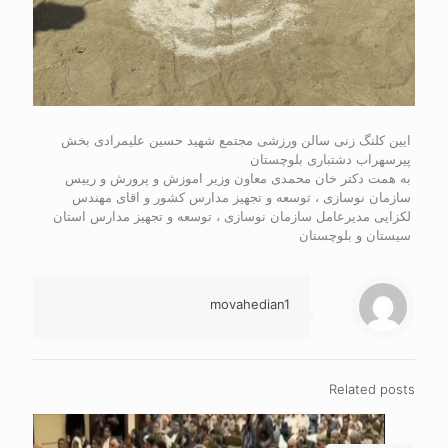
ایین کلنگ زنی سالن ورزشی مجتمع شهید حسین علیمرادی بخش
پیرسهراب دشتباری بلوچستان
به همت دکتر خان محمدی معاون وزیر اموزش و پرورش و رییس
سازمان نوسازی ، توسعه و تجهیز مدارس کشور و اقای مهندس
لکزایی مدیرعامل سازمان نوسازی ، توسعه و تجهیز مدارس استان
سیستان و بلوچستان
movahedian1
Related posts