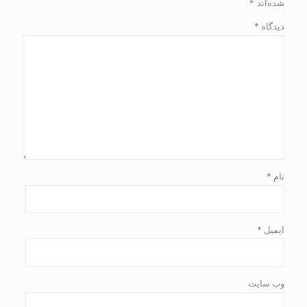
شده‌اند
*
دیدگاه
*
نام
*
ایمیل
*
وب‌ سایت