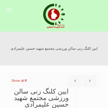
ایین کلنگ زنی سالن ورزشی مجتمع شهید حسین علیمرادی
Show all
ایین کلنگ زنی سالن
ورزشی مجتمع شهید
حسین علیمرادی