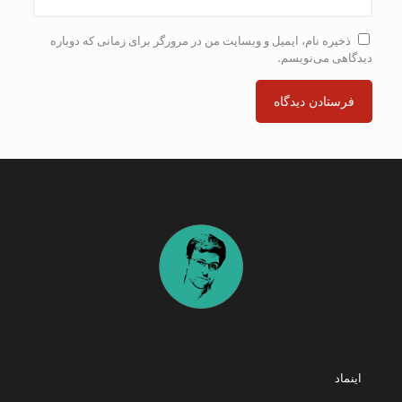
ذخیره نام، ایمیل و وبسایت من در مرورگر برای زمانی که دوباره
دیدگاهی می‌نویسم.
اینماد